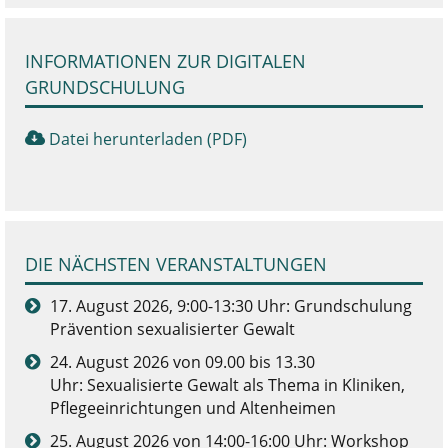
INFORMATIONEN ZUR DIGITALEN
GRUNDSCHULUNG
Datei herunterladen (PDF)
DIE NÄCHSTEN VERANSTALTUNGEN
17. August 2026, 9:00-13:30 Uhr: Grundschulung
Prävention sexualisierter Gewalt
24. August 2026 von 09.00 bis 13.30
Uhr: Sexualisierte Gewalt als Thema in Kliniken,
Pflegeeinrichtungen und Altenheimen
25. August 2026 von 14:00-16:00 Uhr: Workshop