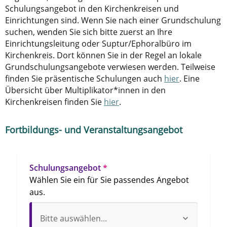
Schulungsangebot in den Kirchenkreisen und
Einrichtungen sind. Wenn Sie nach einer Grundschulung
suchen, wenden Sie sich bitte zuerst an Ihre
Einrichtungsleitung oder Suptur/Ephoralbüro im
Kirchenkreis. Dort können Sie in der Regel an lokale
Grundschulungsangebote verwiesen werden. Teilweise
finden Sie präsentische Schulungen auch
hier
. Eine
Übersicht über Multiplikator*innen in den
Kirchenkreisen finden Sie
hier
.
Fortbildungs- und Veranstaltungsangebot