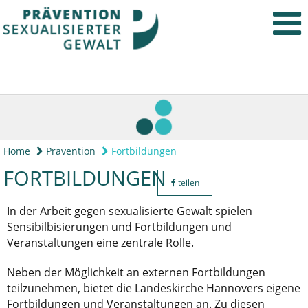
Home
Prävention
Fortbildungen
FORTBILDUNGEN
teilen
In der Arbeit gegen sexualisierte Gewalt spielen
Sensibilbisierungen und Fortbildungen und
Veranstaltungen eine zentrale Rolle.
Neben der Möglichkeit an externen Fortbildungen
teilzunehmen, bietet die Landeskirche Hannovers eigene
Fortbildungen und Veranstaltungen an. Zu diesen