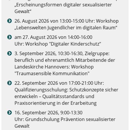
„Erscheinungsformen digitaler sexualisierter
Gewalt“
26. August 2026 von 13:00-15:00 Uhr: Workshop
„Lebenswelten Jugendlicher im digitalen Raum“
am 27. August 2026 von 14:00-16:00
Uhr: Workshop "Digitaler Kinderschutz"
3. September 2026, 10:30-16:30, Zielgruppe:
beruflich und ehrenamtlich Mitarbeitende der
Landeskirche Hannovers: Workshop
"Traumasensible Kommunikation"
22. September 2026 von 17:00-21:00 Uhr:
Qualifizierungsschulung: Schutzkonzepte sicher
entwickeln – Qualitätsstandards und
Praxisorientierung in der Erarbeitung
16. September 2026, 9:00-13:30
Uhr: Grundschulung Prävention sexualisierter
Gewalt