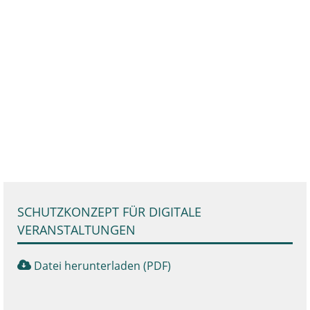
SCHUTZKONZEPT FÜR DIGITALE
VERANSTALTUNGEN
Datei herunterladen (PDF)