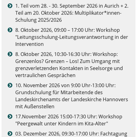
1. Teil vom 28. - 30. September 2026 in Aurich + 2.
Teil am 20. Oktober 2026: Multiplikator*innen-
Schulung 2025/2026
8. Oktober 2026, 09:00 – 17:00 Uhr: Workshop
"Leitungsschulung-Leitungsverantwortung in der
Intervention
8. Oktober 2026, 10:30-16:30 Uhr: Workshop:
Grenzenlos? Grenzen – Los! Zum Umgang mit
grenzverletzenden Kontakten in Seelsorge und
vertraulichen Gesprächen
10. November 2026 von 9:00 Uhr-13:00 Uhr:
Grundschulung für Mitarbeitende des
Landeskirchenamts der Landeskirche Hannovers
mit Außenstellen
17.November 2026 15:00-17:30 Uhr: Workshop
"Peergewalt unter Kindern im Kita-Alter"
03. Dezember 2026, 09:30-17:00 Uhr: Fachtagung