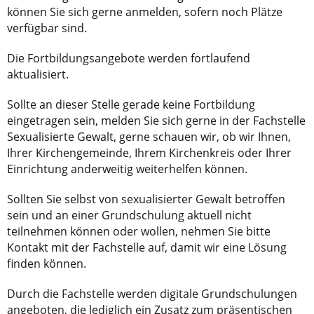
können Sie sich gerne anmelden, sofern noch Plätze
verfügbar sind.
Die Fortbildungsangebote werden fortlaufend
aktualisiert.
Sollte an dieser Stelle gerade keine Fortbildung
eingetragen sein, melden Sie sich gerne in der Fachstelle
Sexualisierte Gewalt, gerne schauen wir, ob wir Ihnen,
Ihrer Kirchengemeinde, Ihrem Kirchenkreis oder Ihrer
Einrichtung anderweitig weiterhelfen können.
Sollten Sie selbst von sexualisierter Gewalt betroffen
sein und an einer Grundschulung aktuell nicht
teilnehmen können oder wollen, nehmen Sie bitte
Kontakt mit der Fachstelle auf, damit wir eine Lösung
finden können.
Durch die Fachstelle werden digitale Grundschulungen
angeboten, die lediglich ein Zusatz zum präsentischen