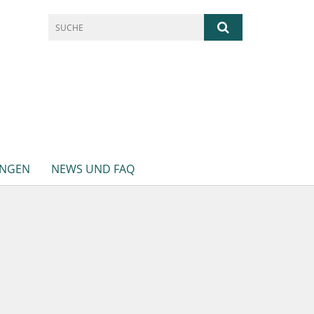
UNGEN
NEWS UND FAQ