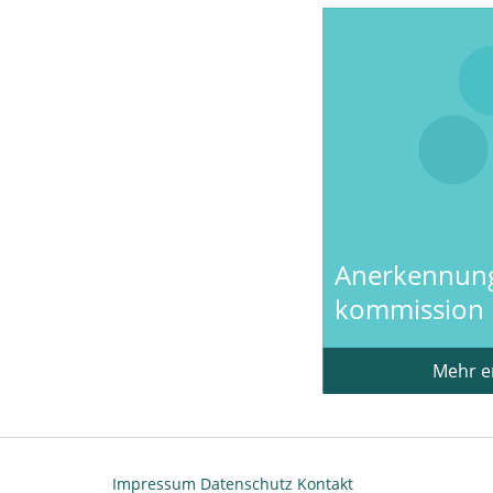
Anerkennun
kommission
Mehr e
Impressum
Datenschutz
Kontakt