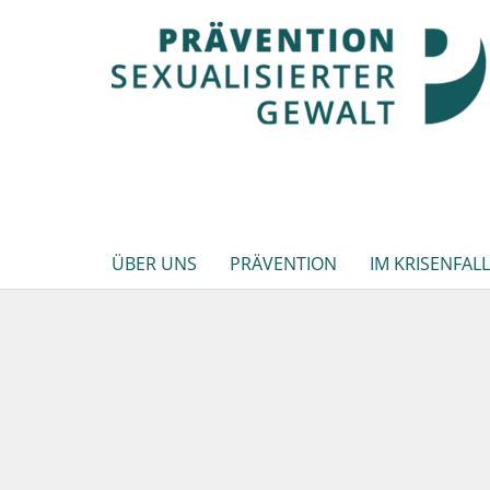
ÜBER UNS
PRÄVENTION
IM KRISENFALL