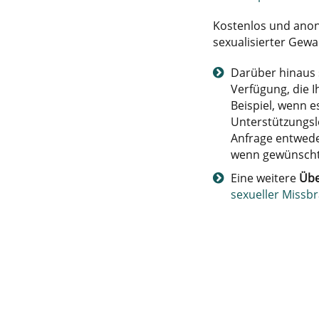
Kostenlos und anon
sexualisierter Gewa
Darüber hinaus
Verfügung, die 
Beispiel, wenn 
Unterstützungsl
Anfrage entweder
wenn gewünscht
Eine weitere
Übe
sexueller Missb