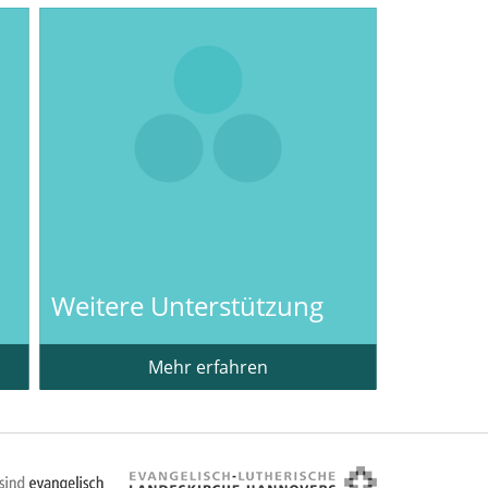
Weitere Unterstützung
Mehr erfahren