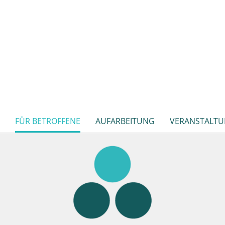
FÜR BETROFFENE
AUFARBEITUNG
VERANSTALT